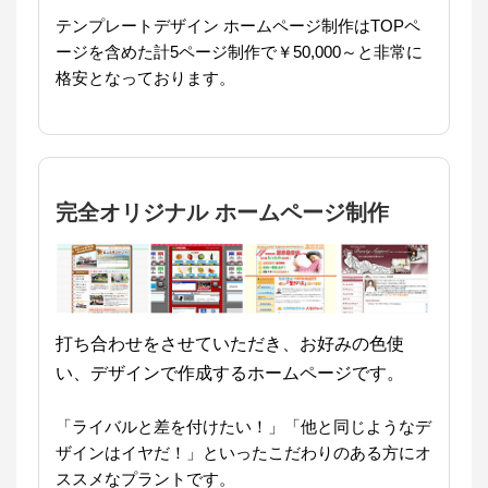
テンプレートデザイン ホームページ制作はTOPペ
ージを含めた計5ページ制作で￥50,000～と非常に
格安となっております。
完全オリジナル ホームページ制作
打ち合わせをさせていただき、お好みの色使
い、デザインで作成するホームページです。
「ライバルと差を付けたい！」「他と同じようなデ
ザインはイヤだ！」といったこだわりのある方にオ
ススメなプラントです。