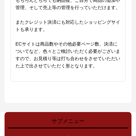
もちろんどちらでも納品後、ご自分で商品の追加や
管理、そして売上等の管理を行っていただけます。
またクレジット決済にも対応したショッピングサイ
トも承ります。
ECサイトは商品数やその他必要ページ数、決済に
ついてなど、色々とご検討いただく必要がございま
すので、お見積り等は打ち合わせをさせていただい
た上で出させていただく形となります。
サブメニュー