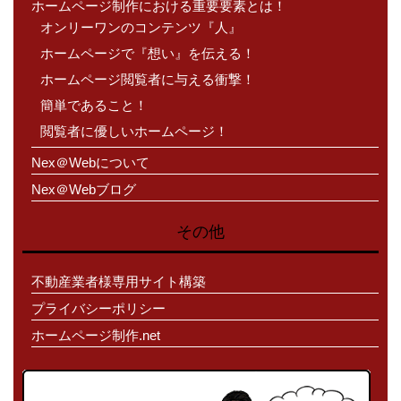
ホームページ制作における重要要素とは！
オンリーワンのコンテンツ『人』
ホームページで『想い』を伝える！
ホームページ閲覧者に与える衝撃！
簡単であること！
閲覧者に優しいホームページ！
Nex＠Webについて
Nex＠Webブログ
その他
不動産業者様専用サイト構築
プライバシーポリシー
ホームページ制作.net