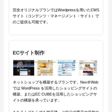
完全オリジナルプランではWordpressを用いたCMS
サイト（コンテンツ・マネージメント・サイト）で
のご提供も可能です。
ECサイト制作
ネットショップを構築するプランです。Nex＠Web
では WordPress を活用したショッピングサイトの
構築、またはEC CUBEを活用したショッピングサ
イトの構築を承っています。