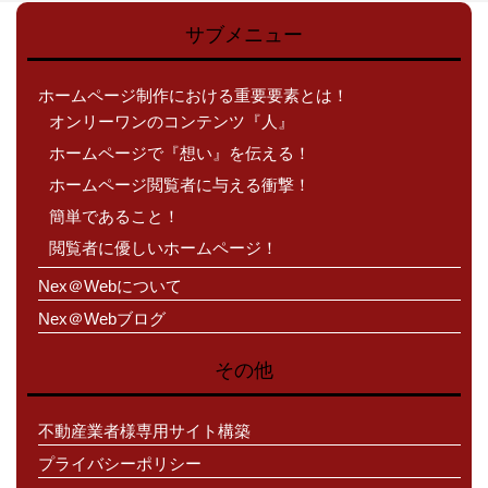
サブメニュー
ホームページ制作における重要要素とは！
オンリーワンのコンテンツ『人』
ホームページで『想い』を伝える！
ホームページ閲覧者に与える衝撃！
簡単であること！
閲覧者に優しいホームページ！
Nex＠Webについて
Nex＠Webブログ
その他
不動産業者様専用サイト構築
プライバシーポリシー