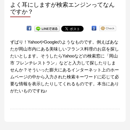
よく耳にしますが検索エンジンってなん
ですか？
ずばり！YahooやGoogleのようなものです。例えばあな
たが岡山市内にある美味しいフランス料理のお店を探し
たいとします。そうしたらYahooなどの検索窓に「岡山
市 フレンチレストラン」などと入力して探したりしま
せんか？そういった膨大にあるインターネット上のホー
ムページの中から入力された検索キーワードに応じて必
要な情報を表示したりしてくれるものです。本当にあり
がたいものですね♪