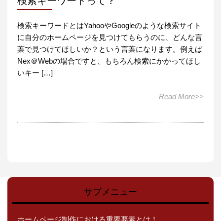
検索キーワードって？
検索キーワードとはYahooやGoogleのような検索サイト
に自分のホームページを見つけてもらうのに、どんな言
葉で見つけてほしいか？という言葉になります。例えば
Nex＠Webの場合ですと、もちろん検索にかかってほし
いキー […]
Read More>>
サブメニュー
ホームページ制作における重要要素とは！