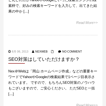
索枠で、好みの検索キーワードを入力して、出てきた結
果の中か […]
Read More>>
8月 06, 2013
NEXWEB
NO COMMENT
SEO対策はしていただけますか？
Nex＠Webは「岡山 ホームページ作成」などの重要キー
ワードでYahooやGoogleの検索結果で1ページ目表示さ
れています。 ですので、もちろんSEO対策のノウハウ
もございますので、ご安心ください。 ただSEOと一括
[…]
Read More>>