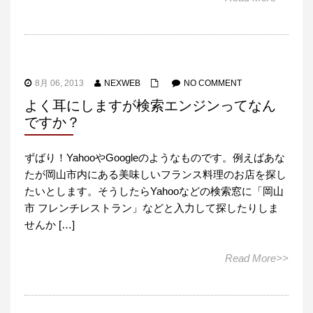
8月 06, 2013
NEXWEB
NO COMMENT
よく耳にしますが検索エンジンってなん
ですか？
ずばり！YahooやGoogleのようなものです。例えばあな
たが岡山市内にある美味しいフランス料理のお店を探し
たいとします。そうしたらYahooなどの検索窓に「岡山
市 フレンチレストラン」などと入力して探したりしま
せんか […]
Read More>>