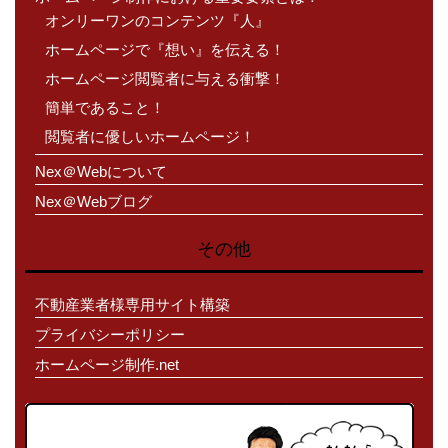
オンリーワンのコンテンツ『人』
ホームページで『想い』を伝える！
ホームページ閲覧者に与える衝撃！
簡単であること！
閲覧者に優しいホームページ！
Nex＠Webについて
Nex＠Webブログ
その他
不動産業者様専用サイト構築
プライバシーポリシー
ホームページ制作.net