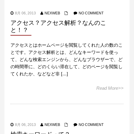
8月 06, 2013
NEXWEB
NO COMMENT
アクセス？アクセス解析？なんのこ
と！？
アクセスとはホームページを閲覧してくれた人の数のこ
とです。アクセス解析とは、どんなキーワードを使っ
て、どんな検索エンジンから、どんなブラウザーで、ど
の時間帯に、どのくらい滞在して、どのページを閲覧し
てくれたか、などなど非 […]
Read More>>
8月 06, 2013
NEXWEB
NO COMMENT